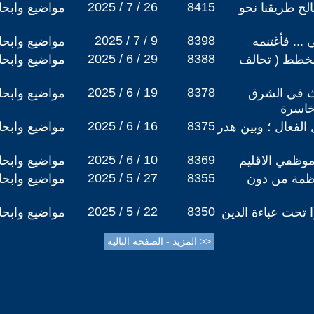
2025 / 7 / 26
8415
الح طريقنا نحو
مواضيع وابح
2025 / 7 / 9
8398
.. فأغتنمه
مواضيع وابح
2025 / 6 / 29
8388
خطط ( تحالف
مواضيع وابح
2025 / 6 / 19
8378
ث في الشرق
مواضيع وابح
خاسرة
2025 / 6 / 16
8375
 الفعال ؛ وبين هدر
مواضيع وابح
2025 / 6 / 10
8369
موظفي الاقليم
مواضيع وابح
2025 / 5 / 27
8355
عظمة من دون
مواضيع وابح
2025 / 5 / 22
8350
 تحت عباءة الدين
مواضيع وابح