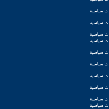
اث سياسية
اث سياسية
اث سياسية
اث سياسية
اث سياسية
اث سياسية
اث سياسية
اث سياسية
اث سياسية
اث سياسية