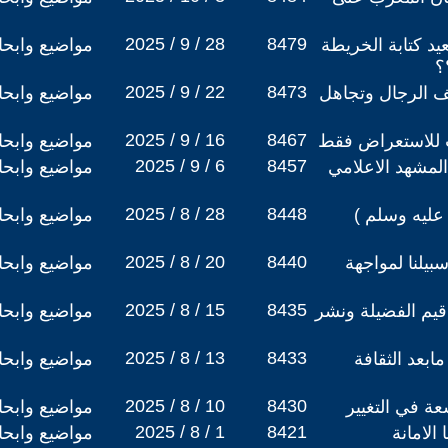
2025 / 9 / 28
8479
د كتابة الخريطة
مواضيع وابح
؟
2025 / 9 / 22
8473
 الرجال وتجاهل
مواضيع وابح
2025 / 9 / 16
8467
ت للاستعراض فقط
مواضيع وابح
2025 / 9 / 6
8457
لمشهد الاعلامي
مواضيع وابح
2025 / 8 / 28
8448
عليه وسلم )
مواضيع وابح
2025 / 8 / 20
8440
سبيلنا لمواجهة
مواضيع وابح
2025 / 8 / 15
8435
قيم الفضيلة ونشر
مواضيع وابح
2025 / 8 / 13
8433
ابعد الثقافة
مواضيع وابح
2025 / 8 / 10
8430
عة في التغيير
مواضيع وابح
2025 / 8 / 1
8421
 الامانة
مواضيع وابح