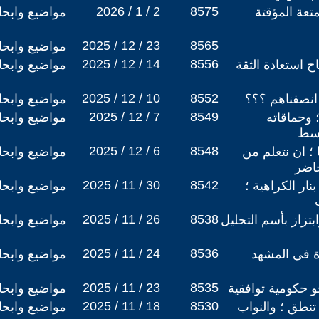
2026 / 1 / 2
8575
متعة المؤقتة
مواضيع وابح
2025 / 12 / 23
8565
مواضيع وابح
2025 / 12 / 14
8556
ح استعادة الثقة
مواضيع وابح
2025 / 12 / 10
8552
 انصفناهم ؟؟؟
مواضيع وابح
2025 / 12 / 7
8549
 وحماقاته
مواضيع وابح
وسط
2025 / 12 / 6
8548
 ؛ ان نتعلم من
مواضيع وابح
حاضر
2025 / 11 / 30
8542
ر الكراهية ؛
مواضيع وابح
2025 / 11 / 26
8538
بتزاز بأسم التحليل
مواضيع وابح
2025 / 11 / 24
8536
ة في المشهد
مواضيع وابح
2025 / 11 / 23
8535
و حكومية توافقية
مواضيع وابح
2025 / 11 / 18
8530
 تنطق ؛ والنواب
مواضيع وابح