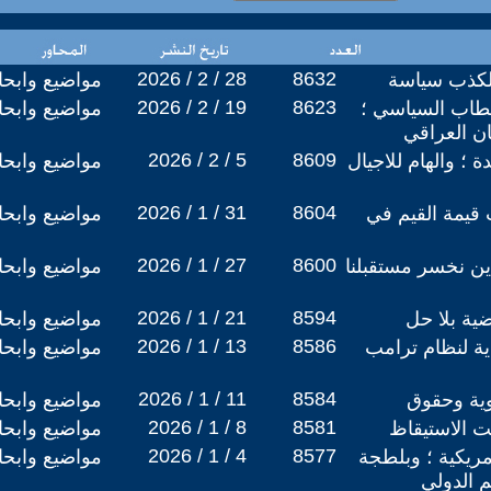
2026 / 2 / 28
8632
الكذب سياسة
مواضيع وابح
2026 / 2 / 19
8623
خطاب السياسي ؛
مواضيع وابح
ن العراقي
2026 / 2 / 5
8609
ة ؛ والهام للاجيال
مواضيع وابح
2026 / 1 / 31
8604
قيمة القيم في
مواضيع وابح
2026 / 1 / 27
8600
ين نخسر مستقبلنا
مواضيع وابح
2026 / 1 / 21
8594
ية بلا حل
مواضيع وابح
2026 / 1 / 13
8586
اية لنظام ترامب
مواضيع وابح
2026 / 1 / 11
8584
وية وحقوق
مواضيع وابح
2026 / 1 / 8
8581
ت الاستيقاظ
مواضيع وابح
2026 / 1 / 4
8577
ريكية ؛ وبلطجة
مواضيع وابح
م الدولي