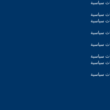
اث سياسية
اث سياسية
اث سياسية
اث سياسية
اث سياسية
اث سياسية
اث سياسية
اث سياسية