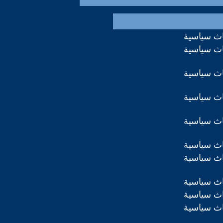
اث سياسية
اث سياسية
اث سياسية
اث سياسية
اث سياسية
اث سياسية
اث سياسية
اث سياسية
اث سياسية
اث سياسية