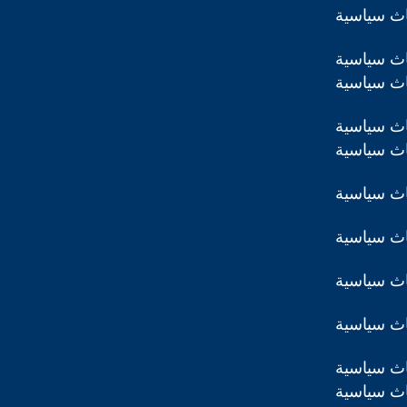
اث سياسية
اث سياسية
اث سياسية
اث سياسية
اث سياسية
اث سياسية
اث سياسية
اث سياسية
اث سياسية
اث سياسية
اث سياسية