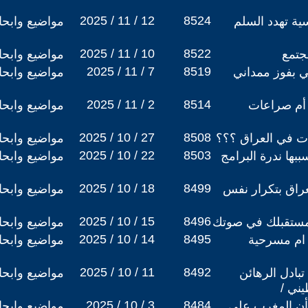
2025 / 11 / 12
8524
سية تهدد السلم
مواضيع وابح
2025 / 11 / 10
8522
مجتمع
مواضيع وابح
2025 / 11 / 7
8519
ي بفوز ممداني
مواضيع وابح
2025 / 11 / 2
8514
ة أم صراعات
مواضيع وابح
2025 / 10 / 27
8508
ات في العراق ؟؟؟
مواضيع وابح
2025 / 10 / 22
8503
ببها ندرة البرامج
مواضيع وابح
2025 / 10 / 18
8499
عراق بتكرار نفس
مواضيع وابح
2025 / 10 / 15
8496
مستقبلك في صوتك
مواضيع وابح
2025 / 10 / 14
8495
 ام مسرحية
مواضيع وابح
2025 / 10 / 11
8492
 تبادل الرهائن
مواضيع وابح
ني /
2025 / 10 / 3
8484
فأن المغرب على
مواضيع وابح