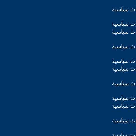
اث سياسية
اث سياسية
اث سياسية
اث سياسية
اث سياسية
اث سياسية
اث سياسية
اث سياسية
اث سياسية
اث سياسية
اث سياسية