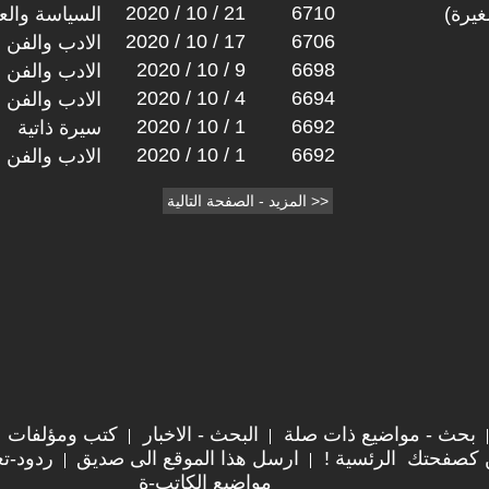
2020 / 10 / 21
6710
غيرة)
السياسة والعل
2020 / 10 / 17
6706
الادب والفن
2020 / 10 / 9
6698
الادب والفن
2020 / 10 / 4
6694
الادب والفن
2020 / 10 / 1
6692
سيرة ذاتية
2020 / 10 / 1
6692
الادب والفن
بحث - مواضيع ذات صلة
البحث - الاخبار
كتب ومؤلفات
 كصفحتك الرئسية !
ارسل هذا الموقع الى صديق
ردود-تع
مواضيع الكاتب-ة