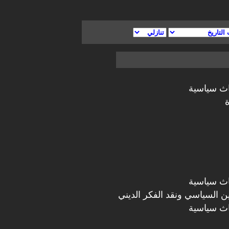
اث سياسية
اث سياسية
دين السياسي ونقد الفكر الديني
اث سياسية