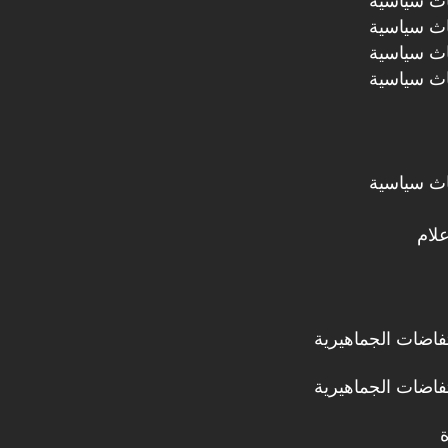
اث سياسية
اث سياسية
اث سياسية
اث سياسية
اث سياسية
علام
تفاضات الجماهيرية
تفاضات الجماهيرية