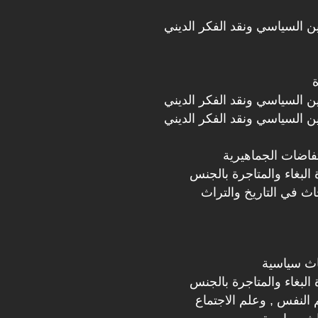
دين السياسي ونقد الفكر الديني
دين السياسي ونقد الفكر الديني
دين السياسي ونقد الفكر الديني
تفاضات الجماهيرية
البغاء والمتاجرة بالجنس
ث في التاريخ والتراث
اث سياسية
البغاء والمتاجرة بالجنس
 النفس , وعلم الاجتماع