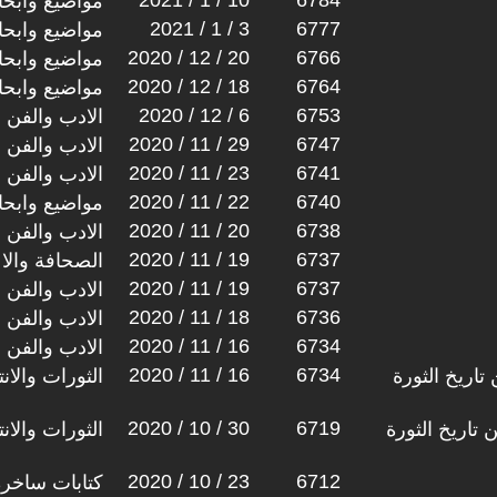
2021 / 1 / 10
6784
مواضيع وابح
2021 / 1 / 3
6777
مواضيع وابح
2020 / 12 / 20
6766
مواضيع وابح
2020 / 12 / 18
6764
مواضيع وابح
2020 / 12 / 6
6753
الادب والفن
2020 / 11 / 29
6747
الادب والفن
2020 / 11 / 23
6741
الادب والفن
2020 / 11 / 22
6740
مواضيع وابح
2020 / 11 / 20
6738
الادب والفن
2020 / 11 / 19
6737
الصحافة والا
2020 / 11 / 19
6737
الادب والفن
2020 / 11 / 18
6736
الادب والفن
2020 / 11 / 16
6734
الادب والفن
2020 / 11 / 16
6734
اريخ الثورة
الثورات والان
2020 / 10 / 30
6719
تاريخ الثورة
الثورات والان
2020 / 10 / 23
6712
كتابات ساخرة