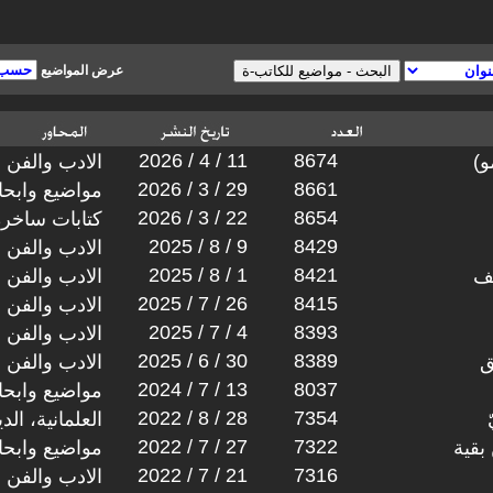
عرض المواضيع
2026 / 4 / 11
8674
و)
الادب والفن
2026 / 3 / 29
8661
مواضيع وابح
2026 / 3 / 22
8654
كتابات ساخرة
2025 / 8 / 9
8429
الادب والفن
2025 / 8 / 1
8421
ف
الادب والفن
2025 / 7 / 26
8415
الادب والفن
2025 / 7 / 4
8393
الادب والفن
2025 / 6 / 30
8389
ق
الادب والفن
2024 / 7 / 13
8037
مواضيع وابح
2022 / 8 / 28
7354
العلمانية، ال
2022 / 7 / 27
7322
بقية
مواضيع وابح
2022 / 7 / 21
7316
الادب والفن