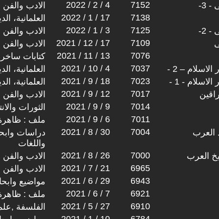
2022 / 2 / 4
7152
 3-
الادب والفن
2022 / 1 / 17
7138
العلمانية، ال
2022 / 1 / 3
7125
 2-
الادب والفن
2021 / 12 / 17
7109
ى
الادب والفن
2021 / 11 / 13
7076
كتابات ساخرة
2021 / 10 / 4
7037
اسلام – 2 -
العلمانية، ال
2021 / 9 / 18
7023
اسلام - 1 -
العلمانية، ال
2021 / 9 / 12
7017
اقين
الادب والفن
2021 / 9 / 9
7014
الثورات والان
2021 / 9 / 6
7011
ملف : ظاهرة 
2021 / 8 / 30
7004
 العرب
دراسات وابحا
واللغات
2021 / 8 / 26
7000
يخ العرب
الادب والفن
2021 / 7 / 21
6965
الادب والفن
2021 / 6 / 29
6943
مواضيع وابح
2021 / 6 / 7
6921
ملف : ظاهرة 
2021 / 5 / 27
6910
الفلسفة ,علم