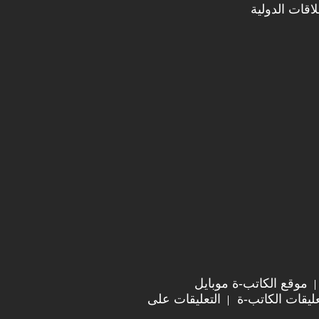
اقات الدولية
موقع الكاتب-ة موبايل
ليقات الكاتب-ة
التعليقات على