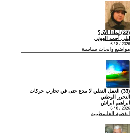
(32) لماذا الآن؟
ليلى أحمد الهوني
2026 / 8 / 6
مواضيع وابحاث سياسية
(33) العقل النقلي لا يبدع حتى في تجارب حركات
التحرر الوطني
ابراهيم ابراش
2026 / 8 / 6
القضية الفلسطينية