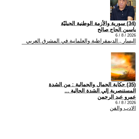
(34) سورية والأزمة الوطنية الجيليّة
ياسين الحاج صالح
2026 / 8 / 6
اليسار , الديمقراطية والعلمانية في المشرق العربي
(35) حكاية الجمال والجمالية : من الشدة
المستنصرية إلي الشدة الحالية ...
عمرو عبد الرحمن
2026 / 8 / 6
الادب والفن