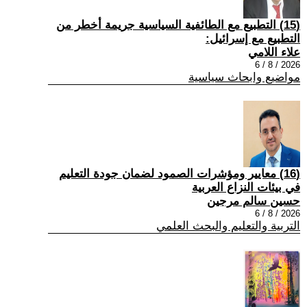
(15) التطبيع مع الطائفية السياسية جريمة أخطر من
التطبيع مع إسرائيل:
علاء اللامي
2026 / 8 / 6
مواضيع وابحاث سياسية
(16) معايير ومؤشرات الصمود لضمان جودة التعليم
في بيئات النزاع العربية
حسين سالم مرجين
2026 / 8 / 6
التربية والتعليم والبحث العلمي