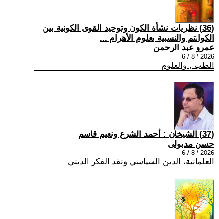
(36) نظريات نشأة الكون وتوحيد القوى الكونية بين
الكوانتم والنسبية بعلوم الأهرام ...
عمرو عبد الرحمن
2026 / 8 / 6
الطب , والعلوم
(37) الشيخان : أحمد الشرع ونعيم قاسم
حسن مدبولى
2026 / 8 / 6
العلمانية، الدين السياسي ونقد الفكر الديني