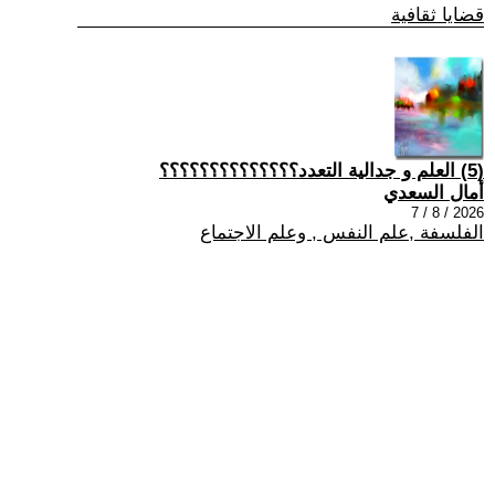
قضايا ثقافية
(5) العلم و جدالية التعدد؟؟؟؟؟؟؟؟؟؟؟؟؟؟
أمال السعدي
2026 / 8 / 7
الفلسفة ,علم النفس , وعلم الاجتماع