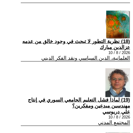
(18) نظرية التطور لا تبحث في وجود خالق من عدمه
عزالدين مبارك
2026 / 8 / 10
العلمانية، الدين السياسي ونقد الفكر الديني
(19) لماذا فشل التعليم الجامعي السوري في إنتاج
مهندسين مبدعين ومفكرين؟
علي دريوسي
2026 / 8 / 10
المجتمع المدني