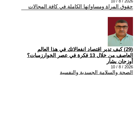
2026 / 8 / 10
حقوق المراة ومساواتها الكاملة في كافة المجالات
(29) كيف تدير اقتصاد انفعالاتك في هذا العالم
العاصف من خلال 13 فكرة في عصر الخوارزميات؟
أوزجان يشار
2026 / 8 / 10
الصحة والسلامة الجسدية والنفسية