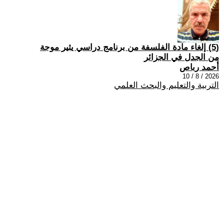
(5) إلغاء مادة الفلسفة من برنامج دراسي يثير موجة
من الجدل في الجزائر
أحمد رباص
2026 / 8 / 10
التربية والتعليم والبحث العلمي