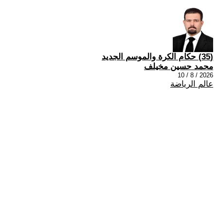
(35) حكام الكرة والموسم الجديد
محمد حسين مخيلف
2026 / 8 / 10
عالم الرياضة