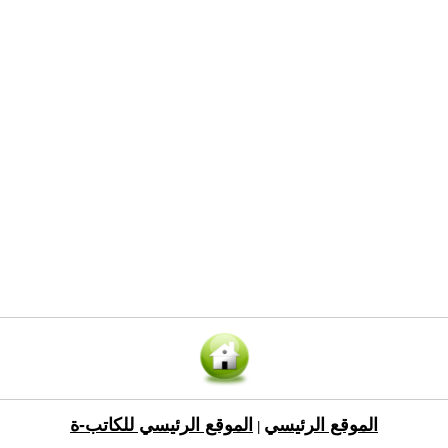
الموقع الرئيسي
الموقع الرئيسي للكاتب-ة
|