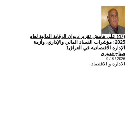
(47) على هامش تقرير ديوان الرقابة المالية لعام
2025: مؤشرات الفساد المالي والإداري، وأزمة
الإدارة الاقتصادية في العراق1
صباح قدوري
2026 / 8 / 9
الادارة و الاقتصاد