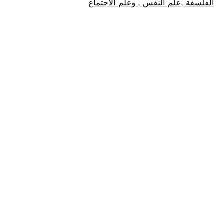
الفلسفة ,علم النفس , وعلم الاجتماع