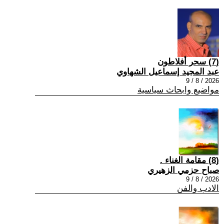
(7) سحر أفلاطون
عبد المجيد إسماعيل الشهاوي
2026 / 8 / 9
مواضيع وابحاث سياسية
(8) مقامة الغناء .
صباح حزمي الزهيري
2026 / 8 / 9
الادب والفن