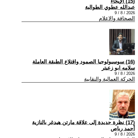
(15) الإيحاء
عبدالله عطوي الطوالبة
2026 / 8 / 9
الصحافة والاعلام
(16) سوسيولوجيا الصمود واقتلاع الطبقة العاملة
سلامه ابو زعيتر
2026 / 8 / 9
الحركة العمالية والنقابية
(17) نظرة جديدة إلى علاقة مارتن هيدغر بالنازية
أحمد رباص
2026 / 8 / 9