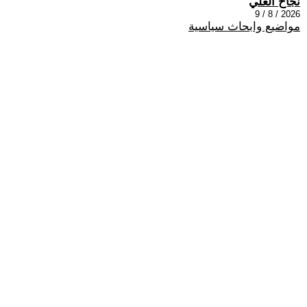
نجاح العلي
2026 / 8 / 9
مواضيع وابحاث سياسية