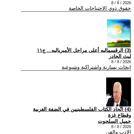
2026 / 8 / 8
حقوق ذوي الاحتياجات الخاصة
(3) الرقسماليه أعلى مراحل الأمبرياليه... ج١١
ليث الجادر
2026 / 8 / 8
ابحاث يسارية واشتراكية وشيوعية
(4) اتّحاد الكتاب الفلسطينيين في الضفة الغربية
وقطاع غزة
جميل السلحوت
2026 / 8 / 8
الادب والفن