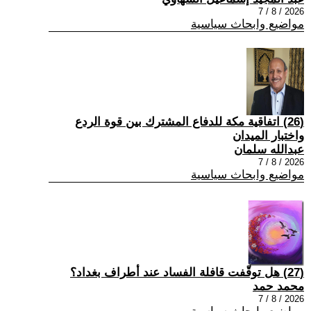
2026 / 8 / 7
مواضيع وابحاث سياسية
(26) اتفاقية مكة للدفاع المشترك بين قوة الردع
واختبار الميدان
عبدالله سلمان
2026 / 8 / 7
مواضيع وابحاث سياسية
(27) هل توقّفت قافلة الفساد عند أطراف بغداد؟
محمد حمد
2026 / 8 / 7