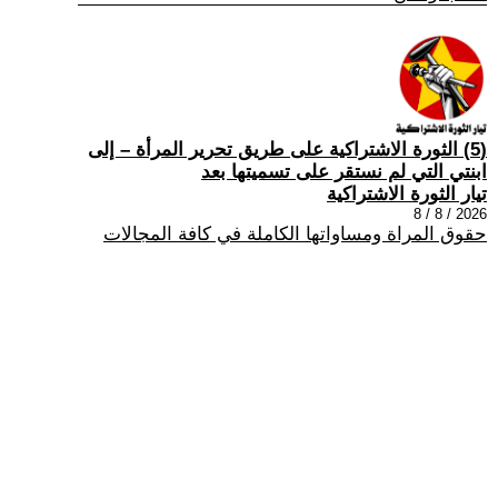
(5) الثورة الاشتراكية على طريق تحرير المرأة – إلى
ابنتي التي لم نستقر على تسميتها بعد
تيار الثورة الاشتراكية
2026 / 8 / 8
حقوق المراة ومساواتها الكاملة في كافة المجالات