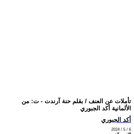
تأملات عن العنف / بقلم حنة آرندت - ت: من
الألمانية أكد الجبوري
أكد الجبوري
2024 / 5 / 6