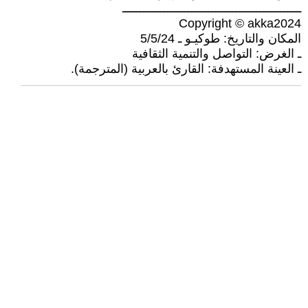
ــــــــــــــــــــــــــــــــــــــــــــــــــــ
Copyright © akka2024
المكان والتاريخ: طوكيـو ـ 5/5/24
ـ الغرض: التواصل والتنمية الثقافية
ـ العينة المستهدفة: القارئ بالعربية (المترجمة).