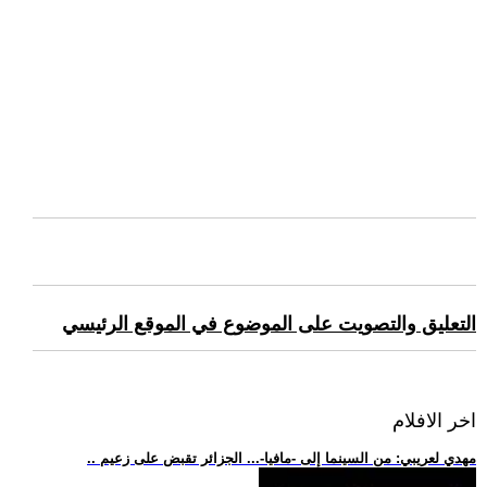
التعليق والتصويت على الموضوع في الموقع الرئيسي
اخر الافلام
.. مهدي لعريبي: من السينما إلى -مافيا-... الجزائر تقبض على زعيم