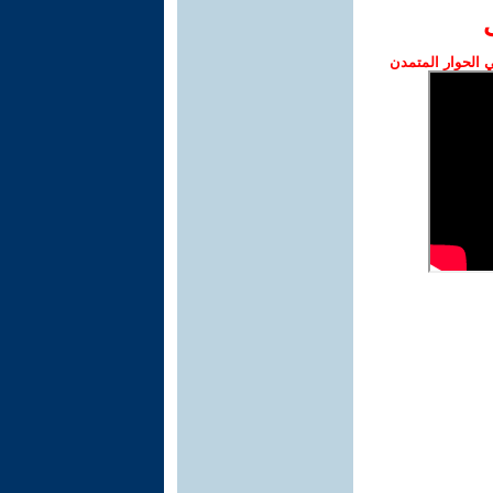
الحوار المتمدن