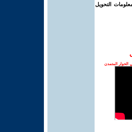
معلومات التحويل
الحوار المتمدن