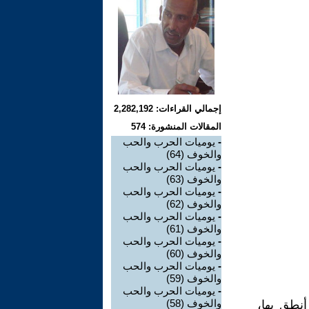
إجمالي القراءات: 2,282,192
المقالات المنشورة: 574
-
يوميات الحرب والحب
والخوف (64)
-
يوميات الحرب والحب
والخوف (63)
-
يوميات الحرب والحب
والخوف (62)
-
يوميات الحرب والحب
والخوف (61)
-
يوميات الحرب والحب
والخوف (60)
-
يوميات الحرب والحب
والخوف (59)
-
يوميات الحرب والحب
والخوف (58)
أنطق بها،