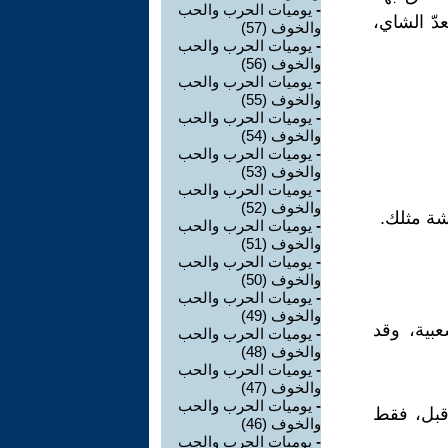
-
يوميات الحرب والحب
دّ الشاي،
والخوف (57)
-
يوميات الحرب والحب
والخوف (56)
-
يوميات الحرب والحب
والخوف (55)
-
يوميات الحرب والحب
والخوف (54)
-
يوميات الحرب والحب
والخوف (53)
-
يوميات الحرب والحب
والخوف (52)
شة مثلك.
-
يوميات الحرب والحب
والخوف (51)
-
يوميات الحرب والحب
والخوف (50)
-
يوميات الحرب والحب
والخوف (49)
بية، وقد
-
يوميات الحرب والحب
والخوف (48)
-
يوميات الحرب والحب
والخوف (47)
-
يوميات الحرب والحب
قبل، فقط
والخوف (46)
-
يوميات الحرب والحب