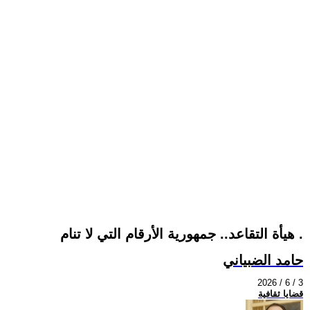
هيأة التقاعد.. جمهورية الأرقام التي لا تنام .
حامد الضبياني
2026 / 6 / 3
قضايا ثقافية