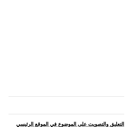
التعليق والتصويت على الموضوع في الموقع الرئيسي