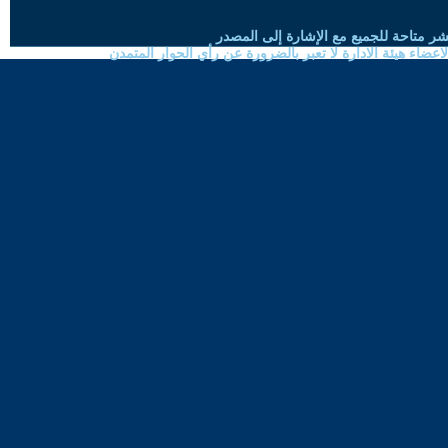
شر متاحة للجميع مع الإشارة إلى المصدر
ضاء هيئة الادارة لا تعبر بالضرورة عن رأي الحوار المتمدن