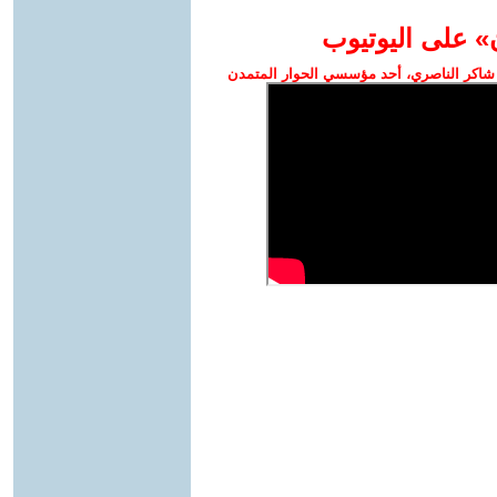
» على اليوتيوب
شاكر الناصري، أحد مؤسسي الحوار المتمدن