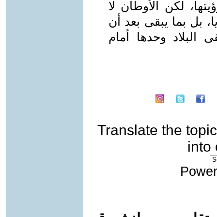
تها، لكن الأوطان لا
، بل بما يبقى بعد أن
 البلاد وحدها أمام
Translate the topic
into
Power