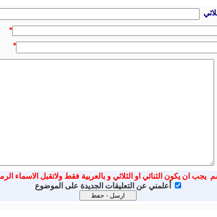
لاثي
*
*
م يجب ان يكون الثنائي او الثلاثي و بالعربية فقط ولاتقبل الاسماء الرم
أعلمني عن التعليقات الجديدة على الموضوع