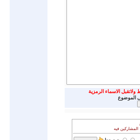
ط ولاتقبل الاسماء الرمزية
ى الموضوع
 المشاركين فيه