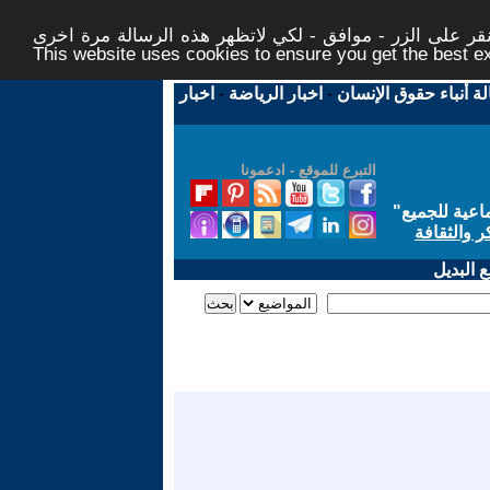
ر على الزر - موافق - لكي لاتظهر هذه الرسالة مرة اخرى -
This website uses cookies to ensure you get the best 
لة أنباء حقوق الإنسان
-
اخبار الرياضة
-
اخبار
التبرع للموقع - ادعمونا
اعية للجميع
"
ر والثقافة
 البديل