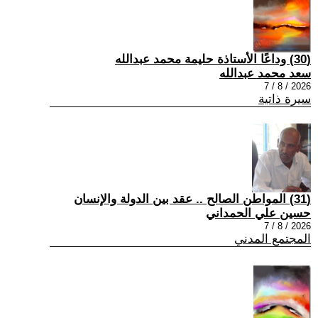
(30) وداعًا الأستاذة حليمة محمد عبدالله
سعد محمد عبدالله
2026 / 8 / 7
سيرة ذاتية
(31) المواطن الصالح .. عقد بين الدولة والإنسان
حسين علي الحمداني
2026 / 8 / 7
المجتمع المدني