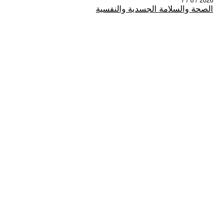
2026 / 8 / 7
الصحة والسلامة الجسدية والنفسية