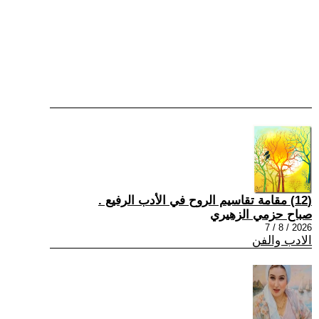
(12) مقامة تقاسيم الروح في الأدب الرفيع .
صباح حزمي الزهيري
2026 / 8 / 7
الادب والفن