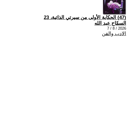
(47) الحكاية الأولى من سيرتي الذاتية، 23
السمّاح عبد الله
2026 / 8 / 7
الادب والفن