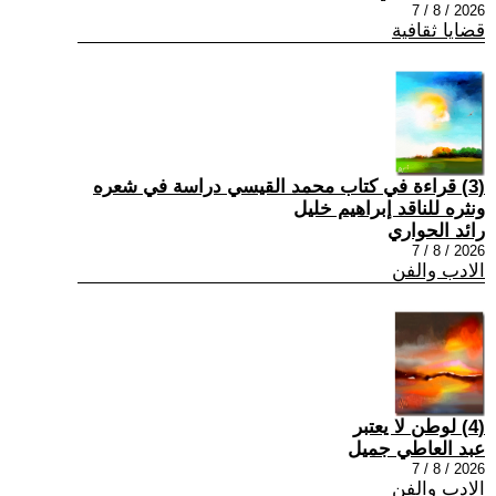
2026 / 8 / 7
قضايا ثقافية
(3) قراءة في كتاب محمد القيسي دراسة في شعره
ونثره للناقد إبراهيم خليل
رائد الحواري
2026 / 8 / 7
الادب والفن
(4) لوطن لا يعتبر
عبد العاطي جميل
2026 / 8 / 7
الادب والفن