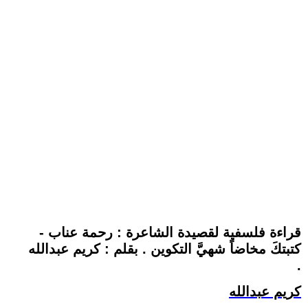
قراءة فلسفية لقصيدة الشاعرة : رحمة عناب -
كتبتكَ مخاضاً شهيَّ التكوين . بقلم : كريم عبدالله
.
كريم عبدالله