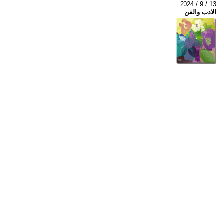
2024 / 9 / 13
الادب والفن