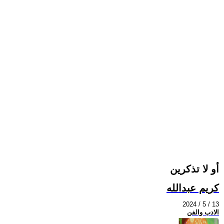
أو لا تذكرين
كريم عبدالله
2024 / 5 / 13
الادب والفن