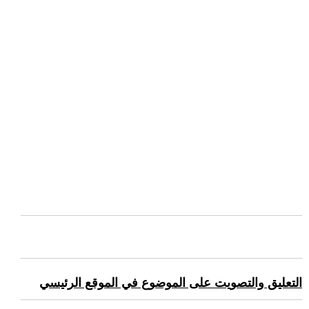
التعليق والتصويت على الموضوع في الموقع الرئيسي