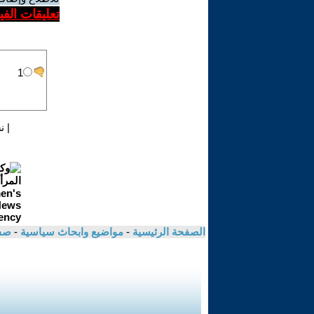
تعليقات الف
|
ن
الصفحة الرئيسية
-
مواضيع وابحاث سياسية
-
صفا