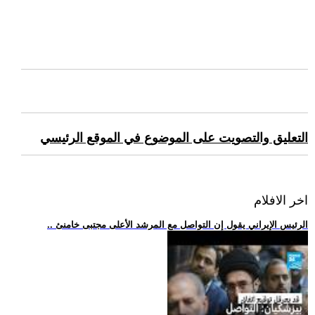
التعليق والتصويت على الموضوع في الموقع الرئيسي
اخر الافلام
.. الرئيس الإيراني يقول إن التواصل مع المرشد الأعلى مجتبى خامنئ