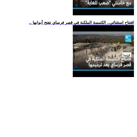
.. افتتاح استثنائي.. الكنيسة الملكية في قصر فرساي تفتح أبوابها