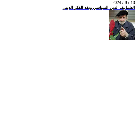
2024 / 9 / 13
العلمانية، الدين السياسي ونقد الفكر الديني