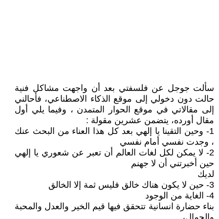
سألت جوجل عن فلسفتي بعد أن واجهت مشاكل فنية
حالت دون دخولي إلى موقع الذكاء الاصطناعي، فأحالني
إلى مقالاتي في موقع الحوار المتمدن ، وفيما يلي أول
مقال أورده، يتضمن عشرين مقولة :
1- وحين التقينا يا إلهي بعد كل هذا العناء من البحث عنك
، وجدت نفسي أمام نفسي
2- لا يمكن لكل لغات العالم أن تعبر عن شعوري يا إلهي
حين أخبرتني أن لا جهنم
لديك
3- حين لا يكون هناك خالق فليس ثمة إلا الخالق
4- الغاية من الوجود
بناء حضارة انسانية تتحقق فيها قيم الخير والعدل والمحبة
والجمال،