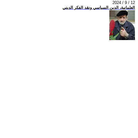
2024 / 9 / 12
العلمانية، الدين السياسي ونقد الفكر الديني