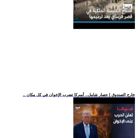
.. خارج الصندوق | حصار شامل.. أميركا تضرب الإخوان في كل مكان