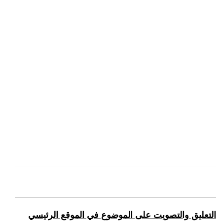
التعليق والتصويت على الموضوع في الموقع الرئيسي