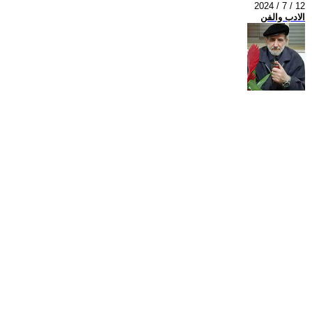
2024 / 7 / 12
الادب والفن