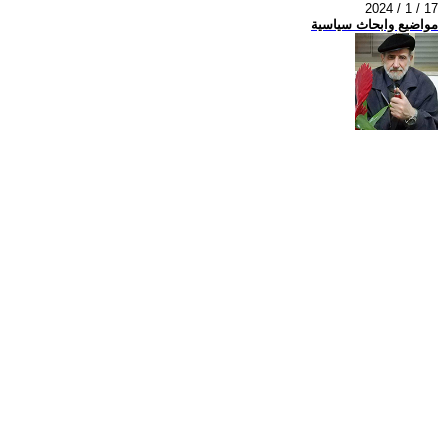
2024 / 1 / 17
مواضيع وابحاث سياسية