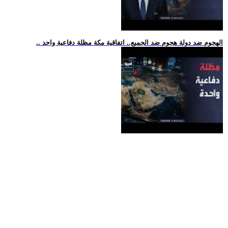
.. الهجوم ضد دولة هجوم ضد الجميع.. اتفاقية مكة مظلة دفاعية واحد