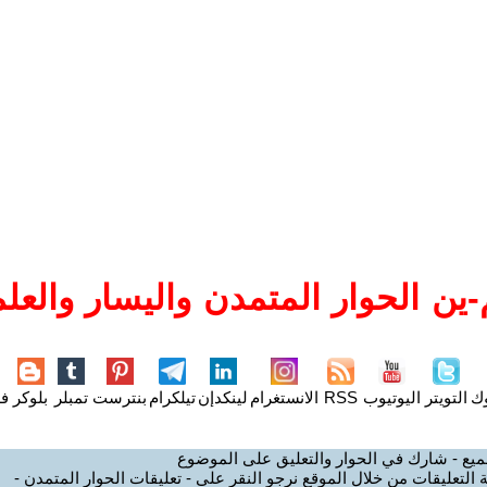
ين الحوار المتمدن واليسار والعلم
وك
التويتر
اليوتيوب
RSS
الانستغرام
لينكدإن
تيلكرام
بنترست
تمبلر
بلوكر
فل
ميع - شارك في الحوار والتعليق على الموضوع
 التعليقات من خلال الموقع نرجو النقر على - تعليقات الحوار المتمدن -