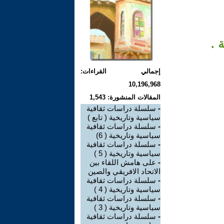
 .
إجمالي القراءات:
10,196,968
المقالات المنشورة: 1,543
-
سلسلة دراسات ثقافية
سياسية وتاريخية ( تابع )
-
سلسلة دراسات ثقافية
سياسية وتاريخية ( 6)
-
سلسلة دراسات ثقافية
سياسية وتاريخية ( 5 )
-
على هامش اللقاء بين
الاتحاد الافريقي والصين
-
سلسلة دراسات ثقافية
سياسية وتاريخية ( 4 )
-
سلسلة دراسات ثقافية
سياسية وتاريخية ( 3 )
-
سلسلة دراسات ثقافية