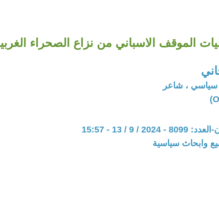
يات الموقف الاسباني من نزاع الصحراء الغربية
اني
 سياسي ، شاعر
20 / 9 / 13 - 15:57
يع وابحاث سياسية