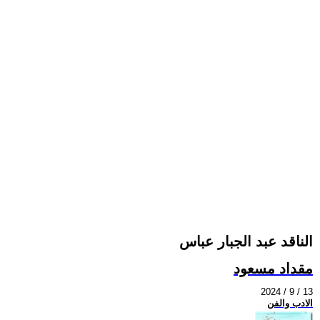
الناقد عبد الجبار عباس
مقداد مسعود
2024 / 9 / 13
الادب والفن