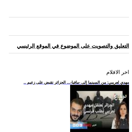
التعليق والتصويت على الموضوع في الموقع الرئيسي
اخر الافلام
.. مهدي لعريبي: من السينما إلى -مافيا-... الجزائر تقبض على زعيم