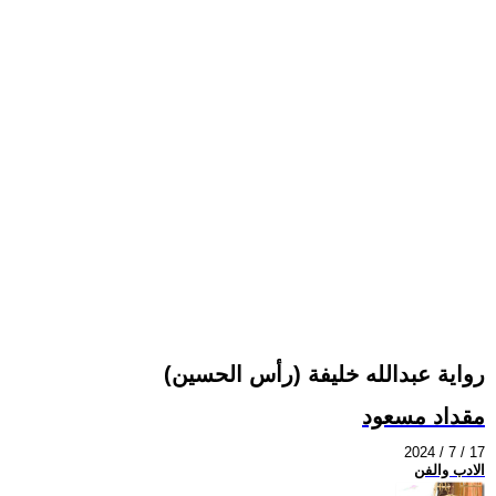
(رأس الحسين) رواية عبدالله خليفة
مقداد مسعود
2024 / 7 / 17
الادب والفن