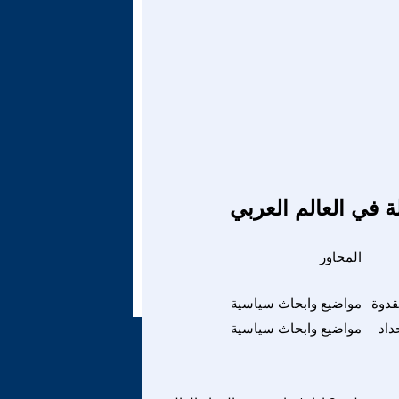
ة في العالم العربي
المحاور
قدوة
مواضيع وابحاث سياسية
داد
مواضيع وابحاث سياسية