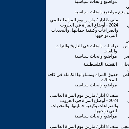
مواضيع وابحاث سياسية
ي
منيغ
مواضيع وابحاث سياسية
ملف 8 اذار / مارس يوم المراة العالمي
2024 - أوضاع المرأة في الحروب
والصراعات وكيفية حمايتها، والتحديات
التي تواجهها
ي
اس
دراسات وابحاث في التاريخ والتراث
واللغات
صر
مواضيع وابحاث سياسية
جان
القضية الفلسطينية
ي
اص
حقوق المراة ومساواتها الكاملة في كافة
المجالات
مواضيع وابحاث سياسية
ملف 8 اذار / مارس يوم المراة العالمي
2024 - أوضاع المرأة في الحروب
والصراعات وكيفية حمايتها، والتحديات
التي تواجهها
مواضيع وابحاث سياسية
كنجي
ملف 8 اذار / مارس يوم المراة العالمي