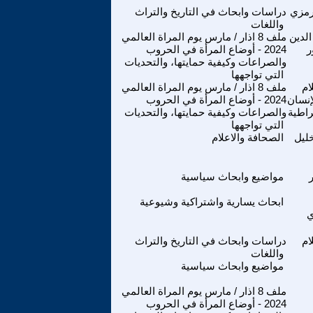
هرمزي
دراسات وابحاث في التاريخ والتراث
واللغات
الدين
ملف 8 اذار / مارس يوم المراة العالمي
ر
2024 - أوضاع المرأة في الحروب
والصراعات وكيفية حمايتها، والتحديات
التي تواجهها
ام
ملف 8 اذار / مارس يوم المراة العالمي
إنسان
2024 - أوضاع المرأة في الحروب
راطية
والصراعات وكيفية حمايتها، والتحديات
التي تواجهها
خليل
الصحافة والاعلام
مواضيع وابحاث سياسية
ابحاث يسارية واشتراكية وشيوعية
ي
ام
دراسات وابحاث في التاريخ والتراث
واللغات
مواضيع وابحاث سياسية
ملف 8 اذار / مارس يوم المراة العالمي
2024 - أوضاع المرأة في الحروب