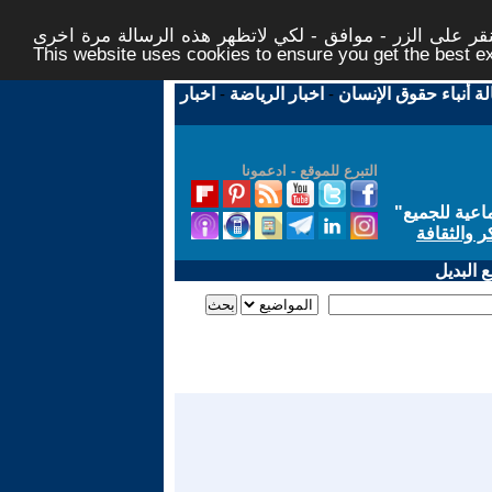
ر على الزر - موافق - لكي لاتظهر هذه الرسالة مرة اخرى -
This website uses cookies to ensure you get the best 
لة أنباء حقوق الإنسان
-
اخبار الرياضة
-
اخبار
التبرع للموقع - ادعمونا
اعية للجميع
"
ر والثقافة
 البديل