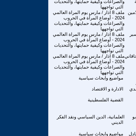
والصراعات وكيفية حمايتها، والتحديات
التي تواجهها
امين
ملف 8 اذار / مارس يوم المراة العالمي
2024 - أوضاع المرأة في الحروب
والصراعات وكيفية حمايتها، والتحديات
التي تواجهها
بر
ملف 8 اذار / مارس يوم المراة العالمي
2024 - أوضاع المرأة في الحروب
والصراعات وكيفية حمايتها، والتحديات
التي تواجهها
اقاني
ملف 8 اذار / مارس يوم المراة العالمي
2024 - أوضاع المرأة في الحروب
والصراعات وكيفية حمايتها، والتحديات
التي تواجهها
مواضيع وابحاث سياسية
دي
الادارة و الاقتصاد
القضية الفلسطينية
و
العلمانية، الدين السياسي ونقد الفكر
الديني
ادل
مواضيع وابحاث سياسية