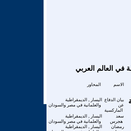
ة في العالم العربي
الاسم
المحاور
بيان الدفاع
اليسار , الديمقراطية
عن
والعلمانية في مصر والسودان
الماركسية
سعد
اليسار , الديمقراطية
هجرس
والعلمانية في مصر والسودان
رمضان
اليسار , الديمقراطية