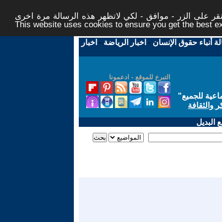
ر على الزر - موافق - لكي لاتظهر هذه الرسالة مرة اخرى -
This website uses cookies to ensure you get the best 
لة أنباء حقوق الإنسان
-
اخبار الرياضة
-
اخبار
التبرع للموقع - ادعمونا
اعية للجميع
"
ر والثقافة
 البديل