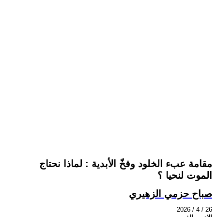
مقامة عبء الخلود وفخّ الأبدية : لماذا نحتاج
الموت لنحيا ؟
صباح حزمي الزهيري
2026 / 4 / 26