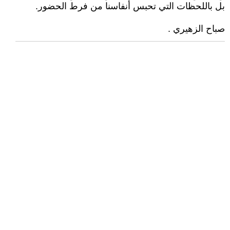
بل باللحظات التي تحبس أنفاسنا من فرط الحضور.
صباح الزهيري .