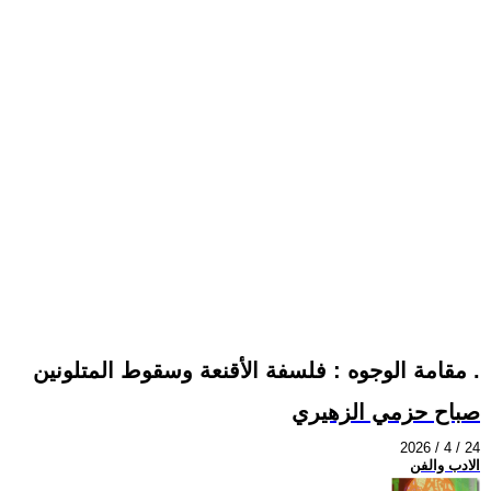
مقامة الوجوه : فلسفة الأقنعة وسقوط المتلونين .
صباح حزمي الزهيري
2026 / 4 / 24
الادب والفن