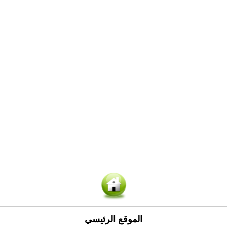
الموقع الرئيسي