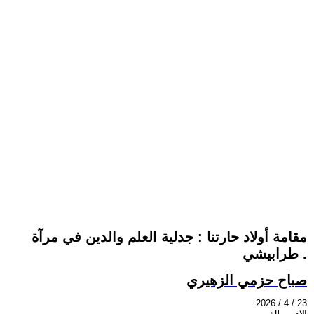
مقامة أولاد حارتنا : جدلية العلم والدين في مرآة
طرابيشي .
صباح حزمي الزهيري
2026 / 4 / 23