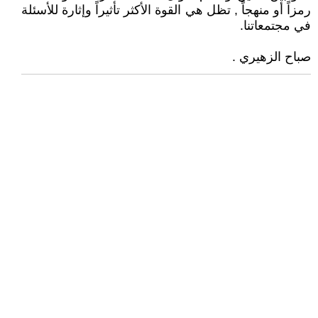
رمزاً أو منهجاً , تظل هي القوة الأكثر تأثيراً وإثارة للأسئلة
في مجتمعاتنا.
صباح الزهيري .