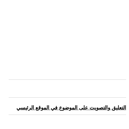
التعليق والتصويت على الموضوع في الموقع الرئيسي