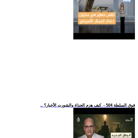
.. فوق السلطة 504 - كيف هزم الحذاء والشورت الأخبار؟