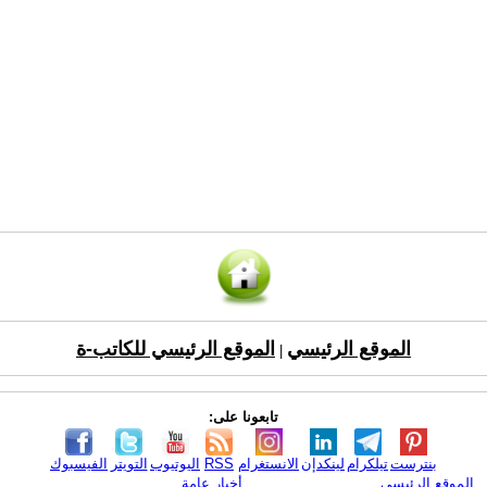
الموقع الرئيسي
الموقع الرئيسي للكاتب-ة
|
تابعونا على:
بنترست
تيلكرام
لينكدإن
الانستغرام
RSS
اليوتيوب
التويتر
الفيسبوك
الموقع الرئيسي
أخبار عامة