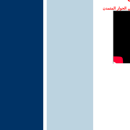
الحوار المتمدن