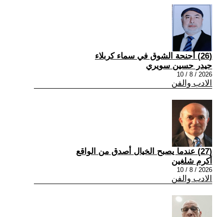
(26) أجنحة الشوق في سماء كربلاء
حيدر حسين سويري
2026 / 8 / 10
الادب والفن
(27) عندما يصبح الخيال أصدق من الواقع
أكرم شلغين
2026 / 8 / 10
الادب والفن