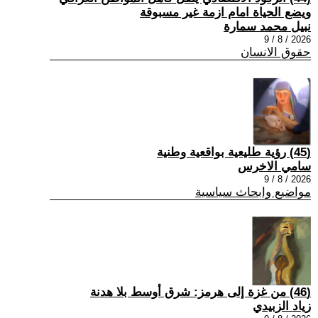
ويضع الحياة امام ازمة غير مسبوقة
نبيل محمد سمارة
2026 / 8 / 9
حقوق الانسان
(45) رؤية طليعية بواقعية وطنية
سامي الاخرس
2026 / 8 / 9
مواضيع وابحاث سياسية
(46) من غزة إلى هرمز: شرق أوسط بلا هدنة
زياد الزبيدي