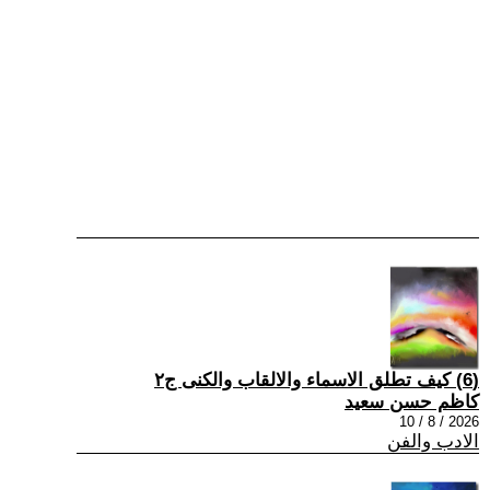
(6) كيف تطلق الاسماء والالقاب والكنى ج٢
كاظم حسن سعيد
2026 / 8 / 10
الادب والفن