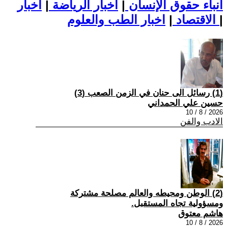
أنباء حقوق الإنسان
|
اخبار الرياضة
|
اخبار
|
اخبار الطب والعلوم
الاقتصاد
|
(1) رسائل الى حنان في الزمن الصعب (3)
حسين علي الحمداني
2026 / 8 / 10
الادب والفن
(2) الوطن ومحيطه والعالم مصلحة مشتركة
ومسؤولية تجاه المستقبل.
هاشم معتوق
2026 / 8 / 10