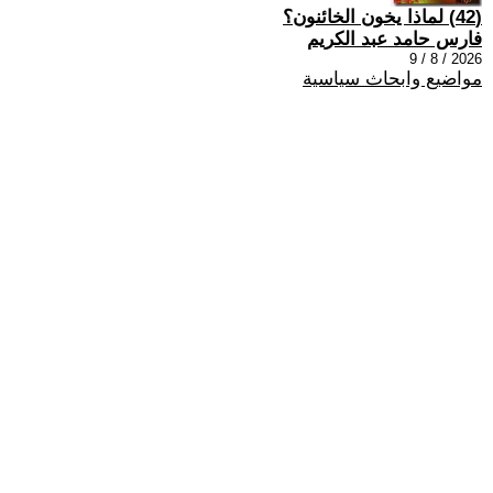
(42) لماذا يخون الخائنون؟
فارس حامد عبد الكريم
2026 / 8 / 9
مواضيع وابحاث سياسية