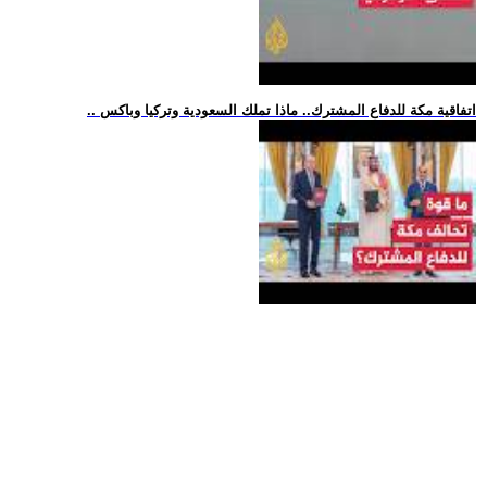
.. اتفاقية مكة للدفاع المشترك.. ماذا تملك السعودية وتركيا وباكس