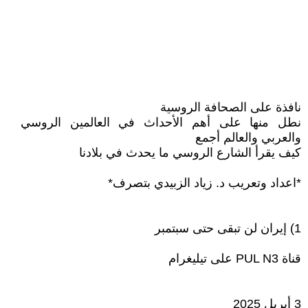
نافذة على الصحافة الروسية
نطل منها على أهم الأحداث في العالمين الروسي
والعربي والعالم أجمع
كيف يقرأ الشارع الروسي ما يحدث في بلادنا
*اعداد وتعريب د. زياد الزبيدي بتصرف*
1) إيران لن تبقى حتى سبتمبر
قناة PUL N3 على تيليغرام
3 أبريل 2025