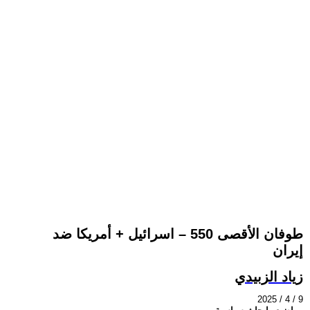
طوفان الأقصى 550 – اسرائيل + أمريكا ضد
إيران
زياد الزبيدي
2025 / 4 / 9