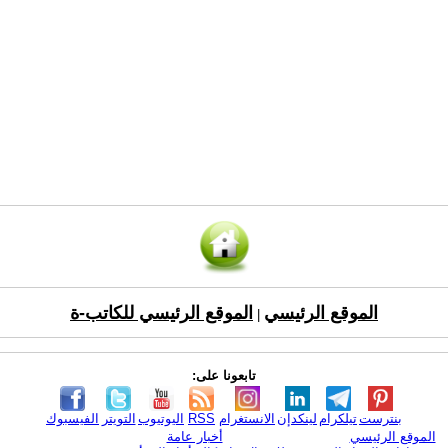
الموقع الرئيسي
الموقع الرئيسي للكاتب-ة
|
تابعونا على:
بنترست
تيلكرام
لينكدإن
الانستغرام
RSS
اليوتيوب
التويتر
الفيسبوك
الموقع الرئيسي
أخبار عامة