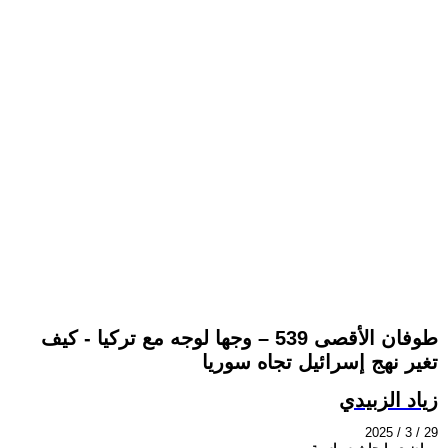
طوفان الأقصى 539 – وجها لوجه مع تركيا - كيف
تغير نهج إسرائيل تجاه سوريا
زياد الزبيدي
2025 / 3 / 29