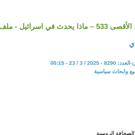
ذا يحدث في اسرائيل - ملف خاص
دي
20 / 3 / 23 - 00:15
يع وابحاث سياسية
الصحافة الروسية