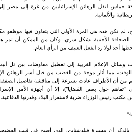
حماس لنقل الرهائن الإسرائيليين من غزة إلى مصر إ
يطانية والألمانية.
، لم تكن هذه هي المرة الأولى التي يتعاون فيها موظفو م
 الصحافة الأجنبية بشكل سري، وكان من الممكن أن تمر هذه
ظها أحد لولا رد الفعل العنيف من الرأي العام.
 وسائل الإعلام الغربية إلى تعطيل مفاوضات بين تل أب
لوقت، مما أثار موجة من الغضب من قبل أسر الرهائن الإسر
م من أن الأطراف عادت بسرعة إلى مناقشة تفاصيل الصفقة (
"تفاهم حول بعض القضايا")، إلا أن أجهزة الأمن الإسرائي
 مكتب رئيس الوزراء ضربة لاستقرار البلاد وقدرتها الدفاعية.
*
 بالذكر أن مسيرة فيلدشتاين، الذي أصبح في قلب الفضيحة