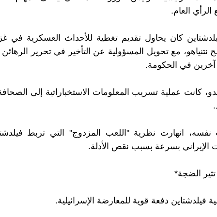
 الرأي العام.
يلدشتاين كان يحاول تقديم تغطية للأحداث العسكرية في غز
 نتنياهو، مع تحويل المسؤولية عن التأخير في تحرير الرهائن م
آخرين في الحكومة.
دو، كانت عملية تسريب المعلومات الاستخباراتية إلى الصحافة
.
نفسه، انهارت نظرية "اللعب المزدوج" التي تربط فيلدشتا
ت الإيراني بسرعة بسبب نقص الأدلة.
تثير الضجة*
فيلدشتاين دفعة قوية للمعارضة الإسرائيلية.