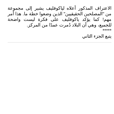
الاعتراف المذكور أعلاه لياكوفليف يشير إلى مجموعة
من "المصلحين الحقيقيين" الذين وضعوا خطة ما. هذا أمر
مهم! كما يؤكد ياكوفليف على فكرة ليست واضحة
للجميع، وهي أن البلاد دُمرت عمدًا من المركز.
*****
يتبع الجزء الثاني