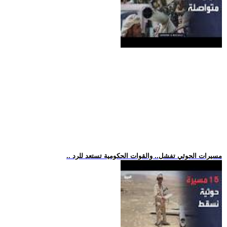
.. مسيرات الحوثي تفشل.. والقوات الحكومية تستعد للرد