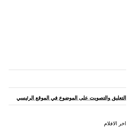
التعليق والتصويت على الموضوع في الموقع الرئيسي
اخر الافلام