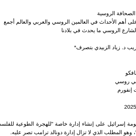
الصحافة الروسية
لى أهم الأحداث في العالمين الروسي والعربي والعالم أجمع
لشارع الروسي ما يحدث في بلادنا
ريب د. زياد الزبيدي بتصرف*
افكو
ي روسي
 إنفورم
ة إسرائيل على إنشاء إدارة خاصة "للهجرة الطوعية للفلسط
 وهو المطلب الذي لا تزال إدارة دونالد ترامب تصر عليه.