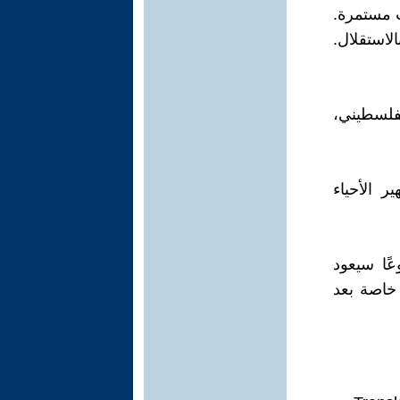
ب مستمرة.
لاستقلال.
لفلسطيني،
 الأحياء
ًا سيعود
 خاصة بعد