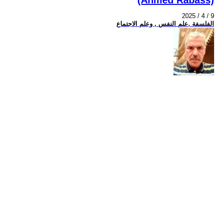
2025 / 4 / 9
الفلسفة ,علم النفس , وعلم الاجتماع