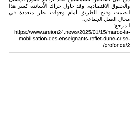
والحقوق الاقتصادية. وقد حاول حراك الأساتذة كسر هذا
الصمت وفتح الطريق أمام وجهات نظر متعددة في
مجال العمل الجماعي.
المرجع:
https://www.areion24.news/2025/01/15/maroc-la-
mobilisation-des-enseignants-reflet-dune-crise-
profonde/2/