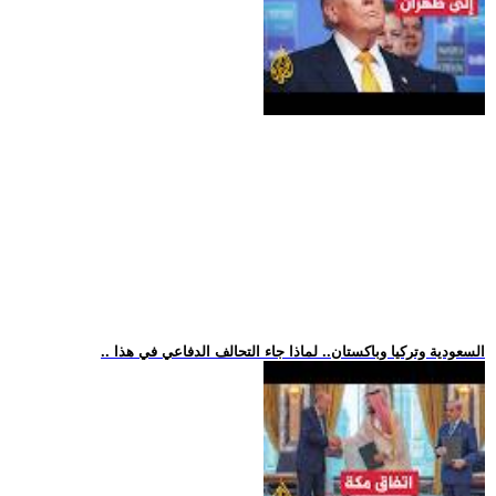
.. السعودية وتركيا وباكستان.. لماذا جاء التحالف الدفاعي في هذا