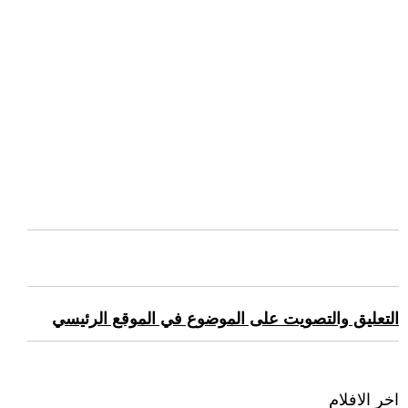
التعليق والتصويت على الموضوع في الموقع الرئيسي
اخر الافلام