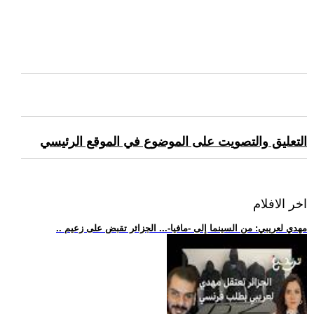
التعليق والتصويت على الموضوع في الموقع الرئيسي
اخر الافلام
.. مهدي لعريبي: من السينما إلى -مافيا-... الجزائر تقبض على زعيم