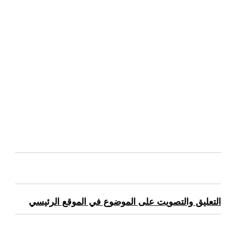
التعليق والتصويت على الموضوع في الموقع الرئيسي