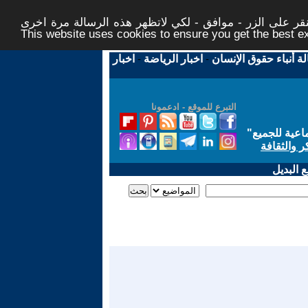
ر على الزر - موافق - لكي لاتظهر هذه الرسالة مرة اخرى -
This website uses cookies to ensure you get the best 
لة أنباء حقوق الإنسان
-
اخبار الرياضة
-
اخبار
التبرع للموقع - ادعمونا
اعية للجميع
"
ر والثقافة
 البديل