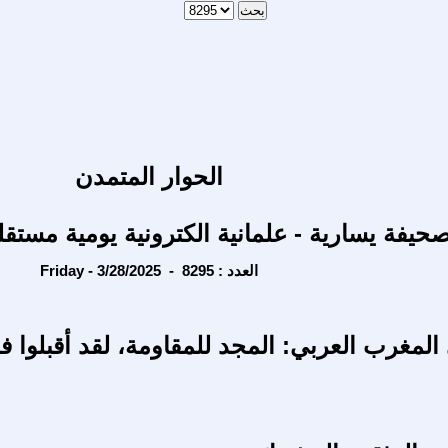
الحوار المتمدن
حيفة يسارية - علمانية الكترونية يومية مستقل
Friday - 3/28/2025 - العدد : 8295
 المغرب العربي: المجد للمقاومة، لقد أقبلوا فــ