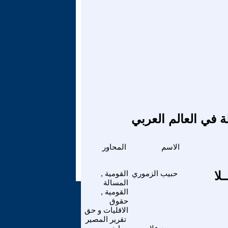
ة في العالم العربي
الاسم
المحاور
لا
حبيب الزموري
القومية ,
المسالة
القومية ,
حقوق
الاقليات و حق
تقرير المصير