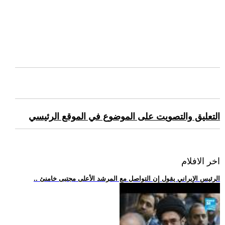
التعليق والتصويت على الموضوع في الموقع الرئيسي
اخر الافلام
.. الرئيس الإيراني يقول إن التواصل مع المرشد الأعلى مجتبى خامنئ