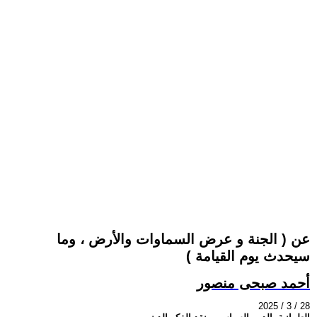
عن ( الجنة و عرض السماوات والأرض ، وما
سيحدث يوم القيامة )
أحمد صبحى منصور
2025 / 3 / 28