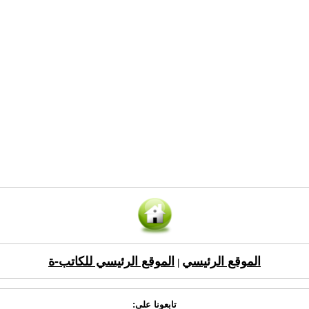
الموقع الرئيسي
الموقع الرئيسي للكاتب-ة
|
تابعونا على: