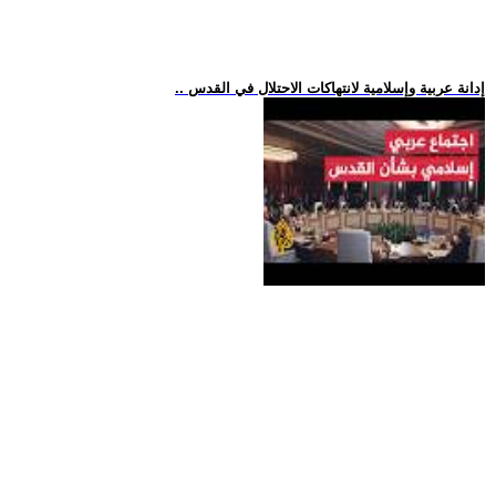
.. إدانة عربية وإسلامية لانتهاكات الاحتلال في القدس