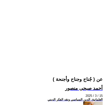
عن ( جُناح وجناح وأجنحة )
أحمد صبحى منصور
2025 / 3 / 15
العلمانية، الدين السياسي ونقد الفكر الديني