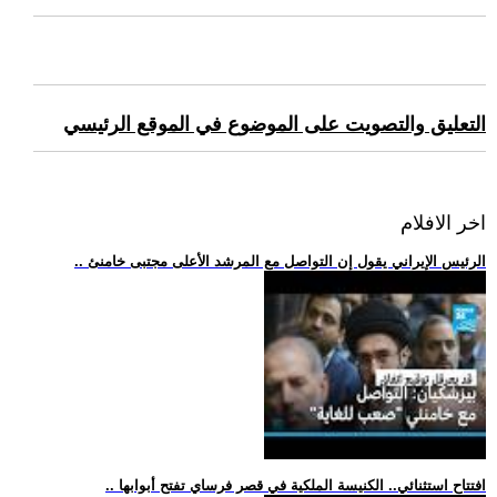
التعليق والتصويت على الموضوع في الموقع الرئيسي
اخر الافلام
.. الرئيس الإيراني يقول إن التواصل مع المرشد الأعلى مجتبى خامنئ
.. افتتاح استثنائي.. الكنيسة الملكية في قصر فرساي تفتح أبوابها