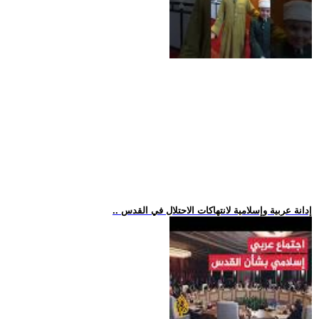
.. إدانة عربية وإسلامية لانتهاكات الاحتلال في القدس