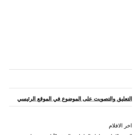
التعليق والتصويت على الموضوع في الموقع الرئيسي
اخر الافلام