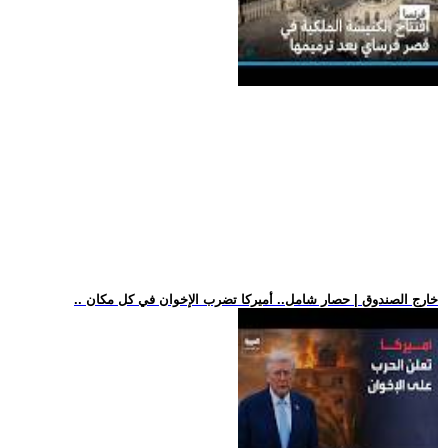
.. خارج الصندوق | حصار شامل.. أميركا تضرب الإخوان في كل مكان