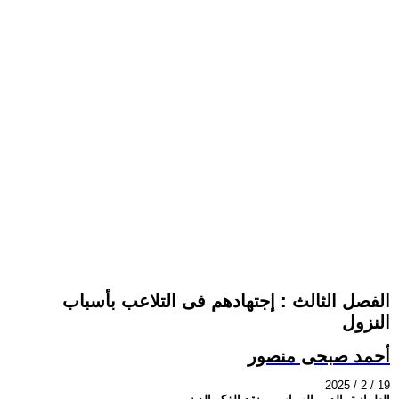
الفصل الثالث : إجتهادهم فى التلاعب بأسباب
النزول
أحمد صبحى منصور
2025 / 2 / 19