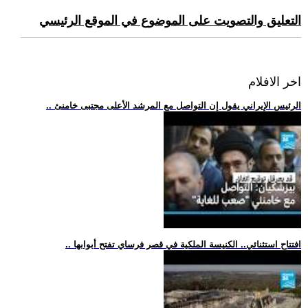
التعليق والتصويت على الموضوع في الموقع الرئيسي
اخر الافلام
.. الرئيس الإيراني يقول إن التواصل مع المرشد الأعلى مجتبى خامنئ
.. افتتاح استثنائي.. الكنيسة الملكية في قصر فرساي تفتح أبوابها