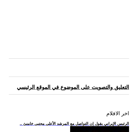
التعليق والتصويت على الموضوع في الموقع الرئيسي
اخر الافلام
.. الرئيس الإيراني يقول إن التواصل مع المرشد الأعلى مجتبى خامنئ