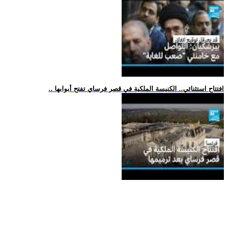
.. افتتاح استثنائي.. الكنيسة الملكية في قصر فرساي تفتح أبوابها