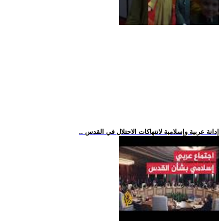
.. إدانة عربية وإسلامية لانتهاكات الاحتلال في القدس