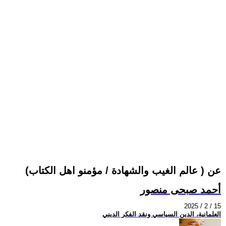
عن ( عالم الغيب والشهادة / مؤمنو اهل الكتاب)
أحمد صبحى منصور
2025 / 2 / 15
العلمانية، الدين السياسي ونقد الفكر الديني